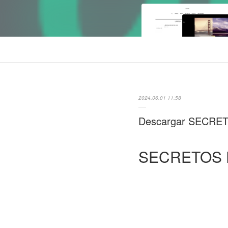
2024.06.01 11:58
Descargar SECRET
SECRETOS 