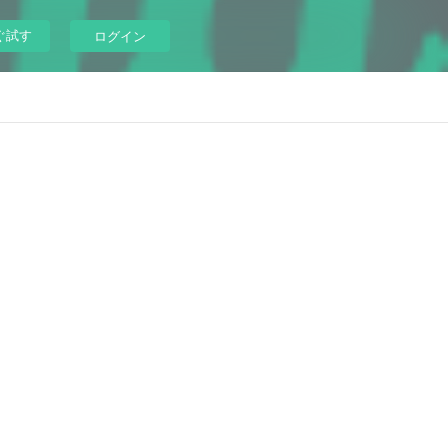
ぐ試す
ログイン