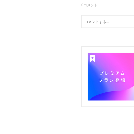
0
コメント