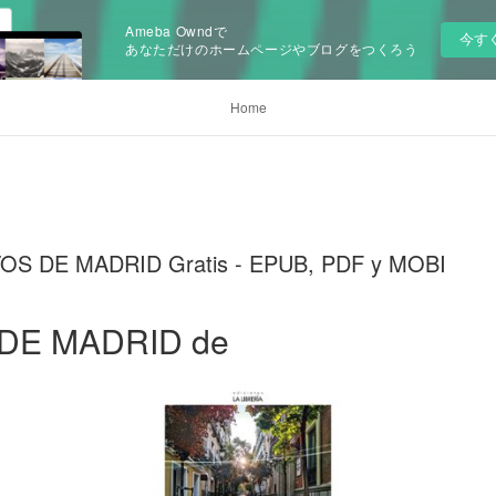
Ameba Owndで
今す
あなただけのホームページやブログをつくろう
Home
OS DE MADRID Gratis - EPUB, PDF y MOBI
DE MADRID de