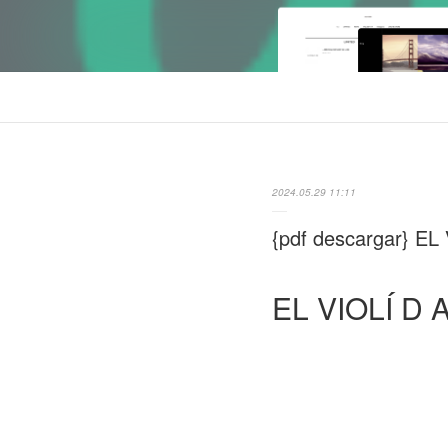
2024.05.29 11:11
{pdf descargar} E
EL VIOLÍ D