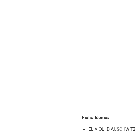
Ficha técnica
EL VIOLÍ D AUSCHWIT